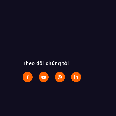
Theo dõi chúng tôi