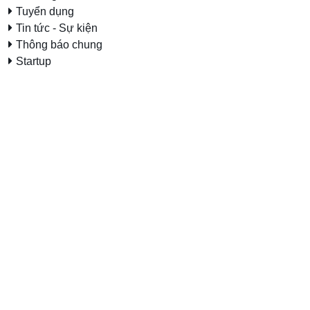
Tuyển dụng
Tin tức - Sự kiện
Thông báo chung
Startup