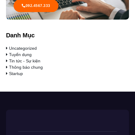
092.4567.333
Danh Mục
Uncategorized
Tuyển dụng
Tin tức - Sự kiện
Thông báo chung
Startup