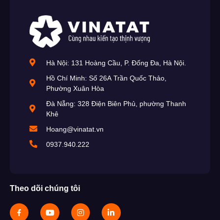
Hà Nội: 131 Hoàng Cầu, P. Đống Đa, Hà Nội.
Hồ Chí Minh: Số 26A Trần Quốc Thảo,
Phường Xuân Hòa
Đà Nẵng: 328 Điện Biên Phủ, phường Thanh
Khê
Hoang@vinatat.vn
0937.940.222
Theo dõi chúng tôi