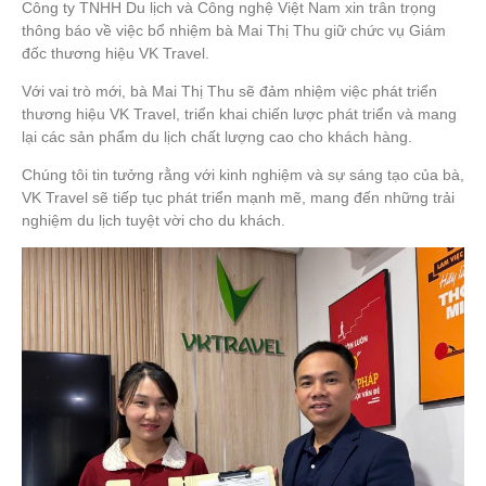
Công ty TNHH Du lịch và Công nghệ Việt Nam xin trân trọng
thông báo về việc bổ nhiệm
bà Mai Thị Thu
giữ chức vụ
Giám
đốc thương hiệu VK Travel
.
Với vai trò mới, bà Mai Thị Thu sẽ đảm nhiệm việc phát triển
thương hiệu VK Travel, triển khai chiến lược phát triển và mang
lại các sản phẩm du lịch chất lượng cao cho khách hàng.
Chúng tôi tin tưởng rằng với kinh nghiệm và sự sáng tạo của bà,
VK Travel sẽ tiếp tục phát triển mạnh mẽ, mang đến những trải
nghiệm du lịch tuyệt vời cho du khách.