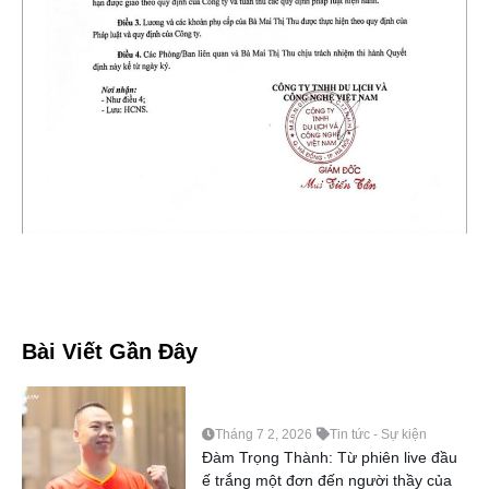
Bài Viết Gần Đây
Tháng 7 2, 2026
Tin tức - Sự kiện
Đàm Trọng Thành: Từ phiên live đầu
ế trắng một đơn đến người thầy của